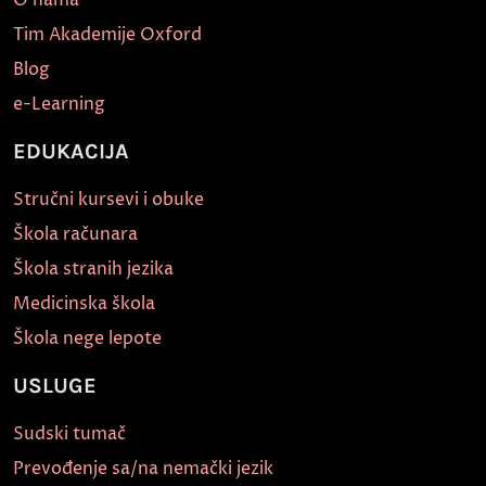
Tim Akademije Oxford
Blog
e-Learning
EDUKACIJA
Stručni kursevi i obuke
Škola računara
Škola stranih jezika
Medicinska škola
Škola nege lepote
USLUGE
Sudski tumač
Prevođenje sa/na nemački jezik