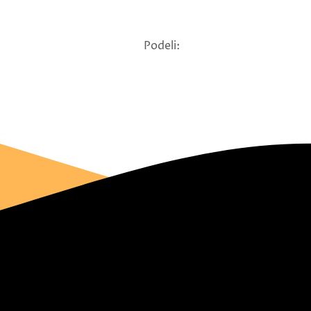
Podeli: