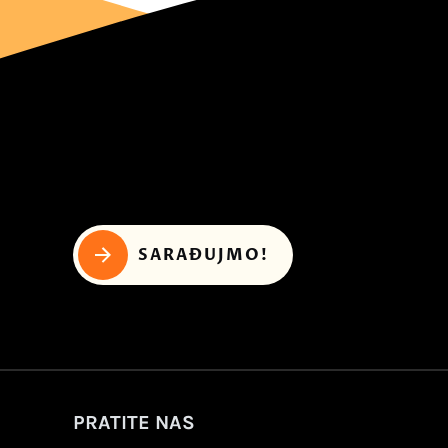
SARAĐUJMO!
PRATITE NAS