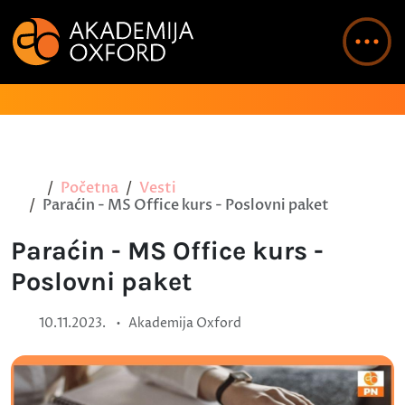
Početna
Vesti
Paraćin - MS Office kurs - Poslovni paket
Paraćin - MS Office kurs -
Poslovni paket
•
10.11.2023.
Akademija Oxford