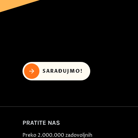
SARAĐUJMO!
PRATITE NAS
Preko 2.000.000 zadovoljnih