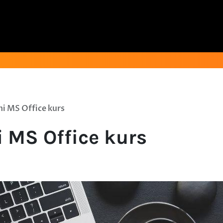
ni MS Office kurs
i MS Office kurs