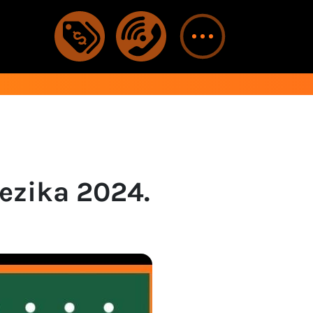
ezika 2024.