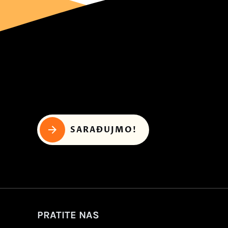
SARAĐUJMO!
PRATITE NAS