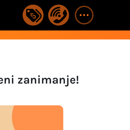
eni zanimanje!