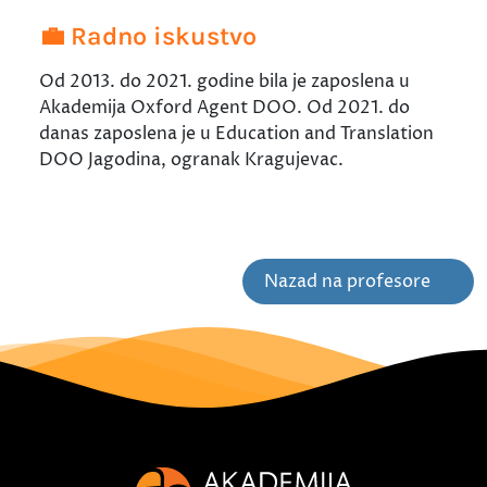
💼 Radno iskustvo
Od 2013. do 2021. godine bila je zaposlena u
Akademija Oxford Agent DOO. Od 2021. do
danas zaposlena je u Education and Translation
DOO Jagodina, ogranak Kragujevac.
Nazad na profesore