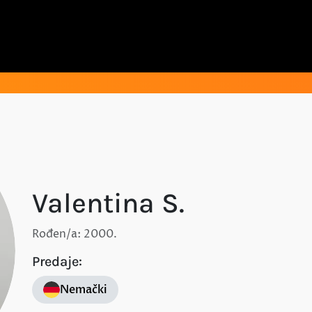
Valentina S.
Rođen/a: 2000.
Predaje:
Nemački