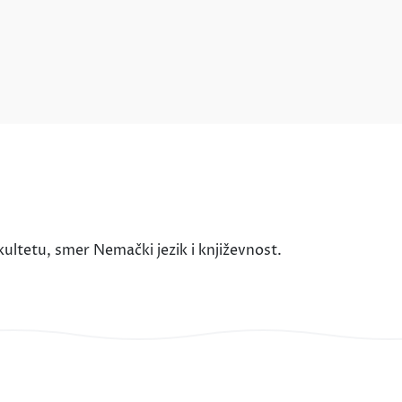
ltetu, smer Nemački jezik i književnost.