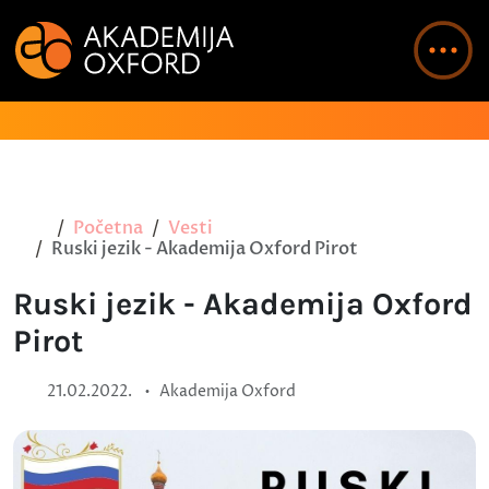
Početna
Vesti
Ruski jezik - Akademija Oxford Pirot
Ruski jezik - Akademija Oxford
Pirot
•
21.02.2022.
Akademija Oxford