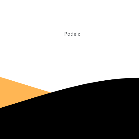
Podeli: