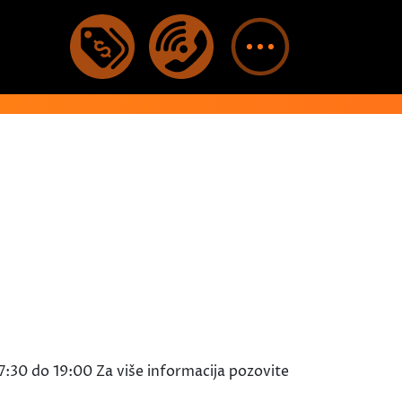
7:30 do 19:00 Za više informacija pozovite