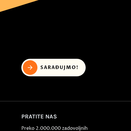
SARAĐUJMO!
PRATITE NAS
Preko 2.000.000 zadovoljnih