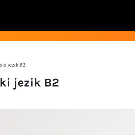
ski jezik B2
ki jezik B2