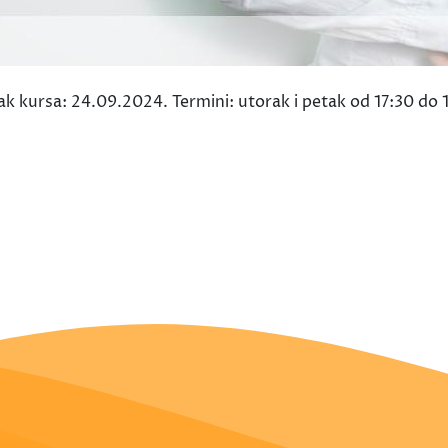
ak kursa: 24.09.2024. Termini: utorak i petak od 17:30 do 