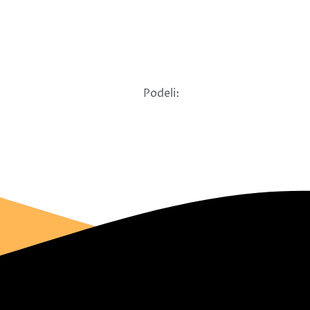
Podeli: