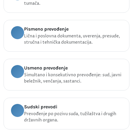
tumača.
Pismeno prevođenje
Lična i poslovna dokumenta, uverenja, presude,
stručna i tehnička dokumentacija.
Usmeno prevođenje
Simultano i konsekutivno prevođenje: sud, javni
beležnik, venčanja, sastanci.
Sudski prevodi
Prevođenje po pozivu suda, tužilaštva i drugih
državnih organa.