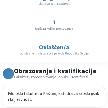
Iskustvo u prevođenju
1
Jezik za koji je imenovan/a
Ovlašćen/a
od strane ministarstva pravde Republike Srbije
Obrazovanje i kvalifikacije
Fakultet, stečeno zvanje, obuke i sertifikati
Filološki fakultet u Prištini, katedra za srpski jezik
i književnost.