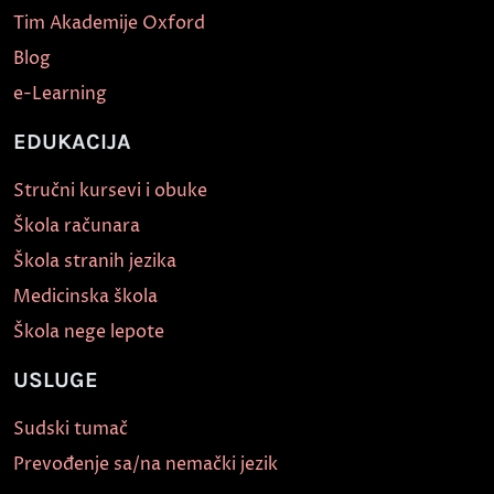
Tim Akademije Oxford
Blog
e-Learning
EDUKACIJA
Stručni kursevi i obuke
Škola računara
Škola stranih jezika
Medicinska škola
Škola nege lepote
USLUGE
Sudski tumač
Prevođenje sa/na nemački jezik