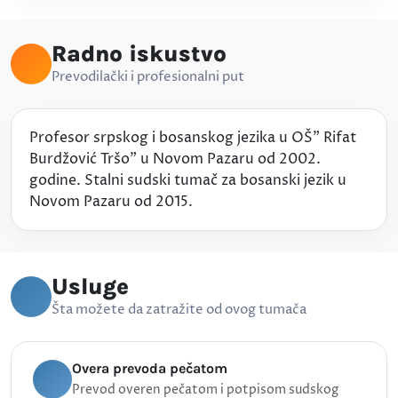
Radno iskustvo
Prevodilački i profesionalni put
Profesor srpskog i bosanskog jezika u OŠ" Rifat
Burdžović Tršo" u Novom Pazaru od 2002.
godine. Stalni sudski tumač za bosanski jezik u
Novom Pazaru od 2015.
Usluge
Šta možete da zatražite od ovog tumača
Overa prevoda pečatom
Prevod overen pečatom i potpisom sudskog