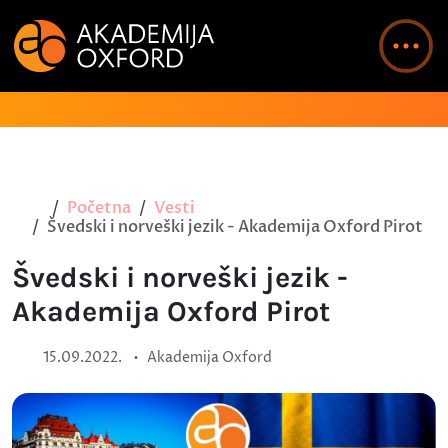
Početna
Vesti
Švedski i norveški jezik - Akademija Oxford Pirot
Švedski i norveški jezik -
Akademija Oxford Pirot
•
15.09.2022.
Akademija Oxford