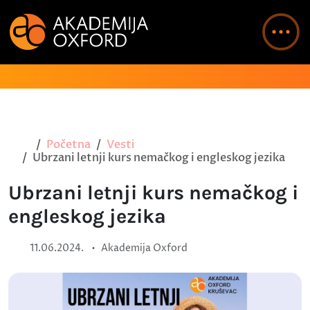
Početna
Vesti
Ubrzani letnji kurs nemačkog i engleskog jezika
Ubrzani letnji kurs nemačkog i
engleskog jezika
•
11.06.2024.
Akademija Oxford