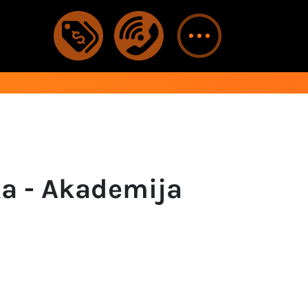
ka - Akademija