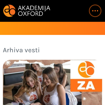
Arhiva vesti