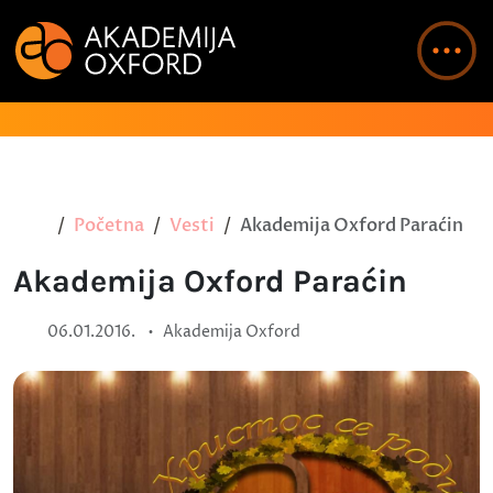
Početna
Vesti
Akademija Oxford Paraćin
Akademija Oxford Paraćin
•
06.01.2016.
Akademija Oxford