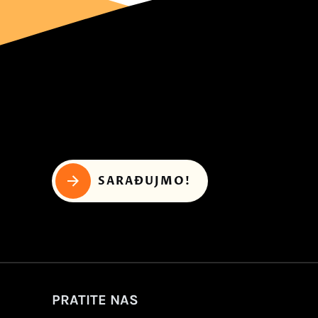
SARAĐUJMO!
PRATITE NAS