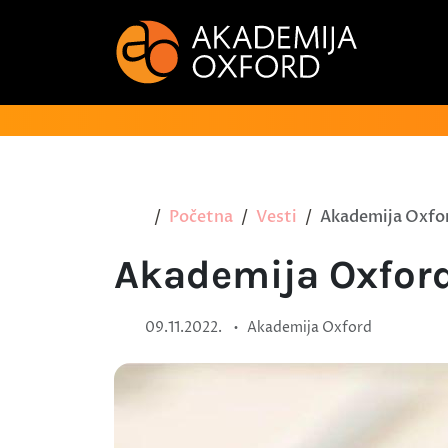
Početna
Vesti
Akademija Oxfor
Akademija Oxford
•
09.11.2022.
Akademija Oxford