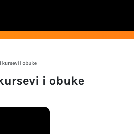
 kursevi i obuke
kursevi i obuke