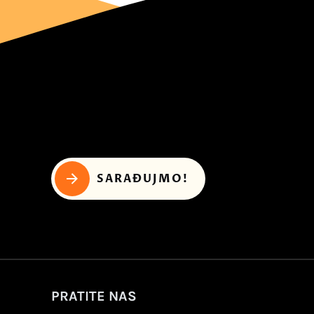
SARAĐUJMO!
PRATITE NAS