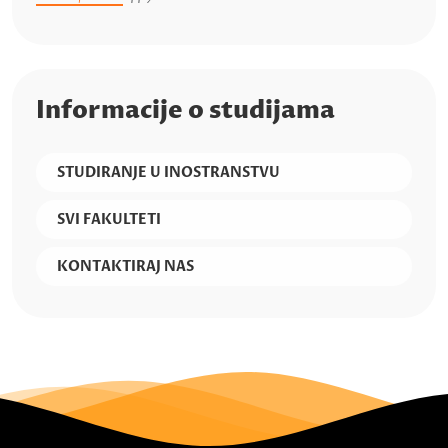
Informacije o studijama
STUDIRANJE U INOSTRANSTVU
SVI FAKULTETI
KONTAKTIRAJ NAS