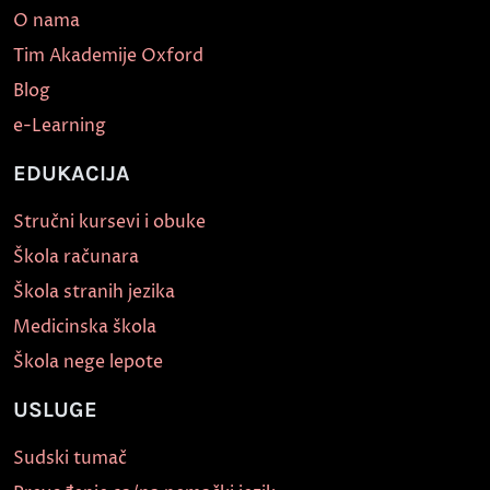
O nama
Tim Akademije Oxford
Blog
e-Learning
EDUKACIJA
Stručni kursevi i obuke
Škola računara
Škola stranih jezika
Medicinska škola
Škola nege lepote
USLUGE
Sudski tumač