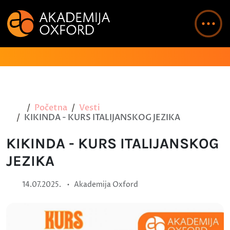
Početna
Vesti
KIKINDA - KURS ITALIJANSKOG JEZIKA
KIKINDA - KURS ITALIJANSKOG
JEZIKA
•
14.07.2025.
Akademija Oxford