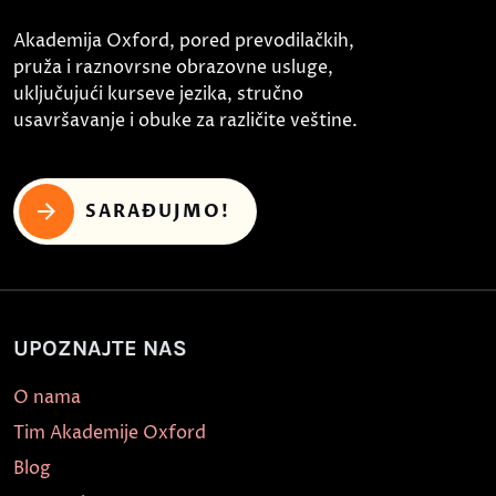
Akademija Oxford, pored prevodilačkih,
pruža i raznovrsne obrazovne usluge,
uključujući kurseve jezika, stručno
usavršavanje i obuke za različite veštine.
SARAĐUJMO!
UPOZNAJTE NAS
O nama
Tim Akademije Oxford
Blog