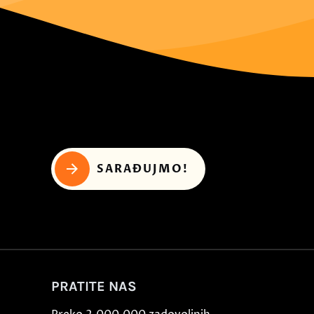
SARAĐUJMO!
PRATITE NAS