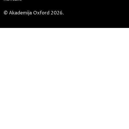
© Akademija Oxford 2026.