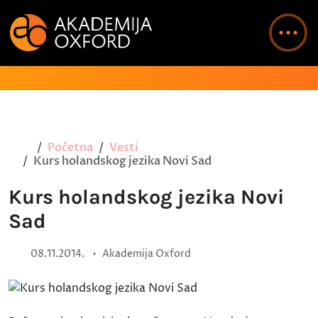
Početna
Vesti
Kurs holandskog jezika Novi Sad
Kurs holandskog jezika Novi
Sad
•
08.11.2014.
Akademija Oxford