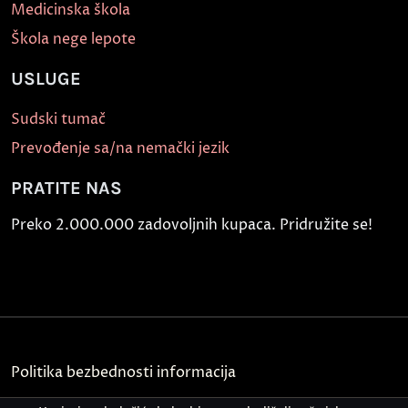
Medicinska škola
Škola nege lepote
USLUGE
Sudski tumač
Prevođenje sa/na nemački jezik
PRATITE NAS
Preko 2.000.000 zadovoljnih kupaca. Pridružite se!
Politika bezbednosti informacija