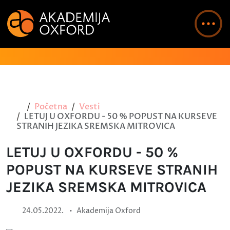
Početna
Vesti
LETUJ U OXFORDU - 50 % POPUST NA KURSEVE
STRANIH JEZIKA SREMSKA MITROVICA
LETUJ U OXFORDU - 50 %
POPUST NA KURSEVE STRANIH
JEZIKA SREMSKA MITROVICA
•
24.05.2022.
Akademija Oxford