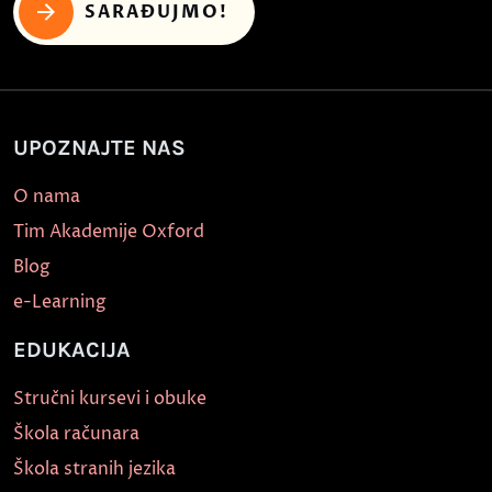
SARAĐUJMO!
UPOZNAJTE NAS
O nama
Tim Akademije Oxford
Blog
e-Learning
EDUKACIJA
Stručni kursevi i obuke
Škola računara
Škola stranih jezika