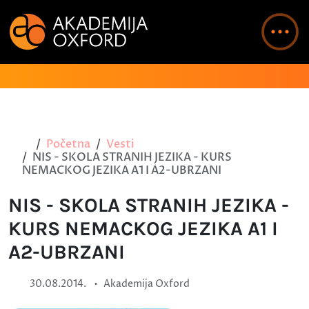
Početna
Vesti
NIS - SKOLA STRANIH JEZIKA - KURS
NEMACKOG JEZIKA A1 I A2-UBRZANI
NIS - SKOLA STRANIH JEZIKA -
KURS NEMACKOG JEZIKA A1 I
A2-UBRZANI
•
30.08.2014.
Akademija Oxford