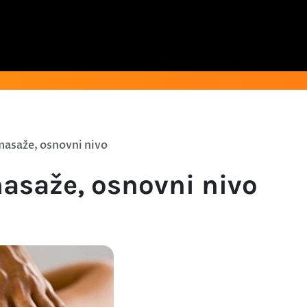
masaže, osnovni nivo
masaže, osnovni nivo