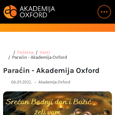
Početna
Vesti
Paraćin - Akademija Oxford
Paraćin - Akademija Oxford
•
06.01.2022.
Akademija Oxford