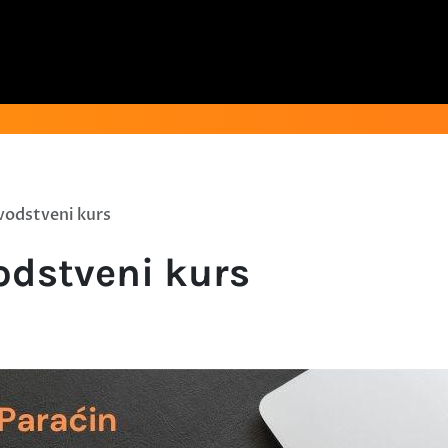
vodstveni kurs
odstveni kurs