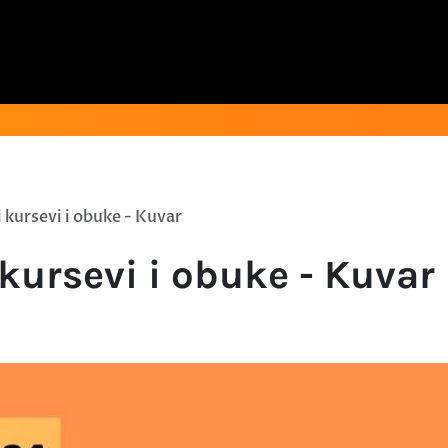
i kursevi i obuke - Kuvar
 kursevi i obuke - Kuvar