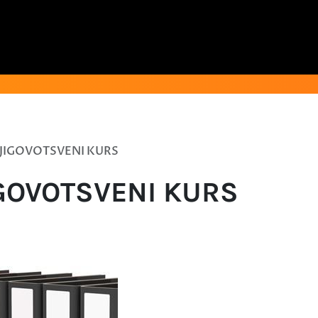
JIGOVOTSVENI KURS
GOVOTSVENI KURS