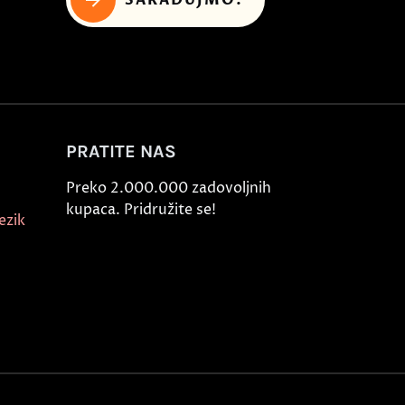
PRATITE NAS
Preko 2.000.000 zadovoljnih
kupaca. Pridružite se!
ezik