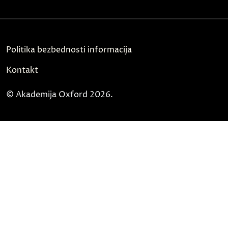
Politika bezbednosti informacija
Kontakt
© Akademija Oxford 2026.