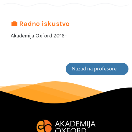
💼 Radno iskustvo
Akademija Oxford 2018-
Nazad na profesore