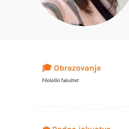
🎓 Obrazovanje
Filološki fakultet