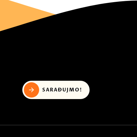
SARAĐUJMO!