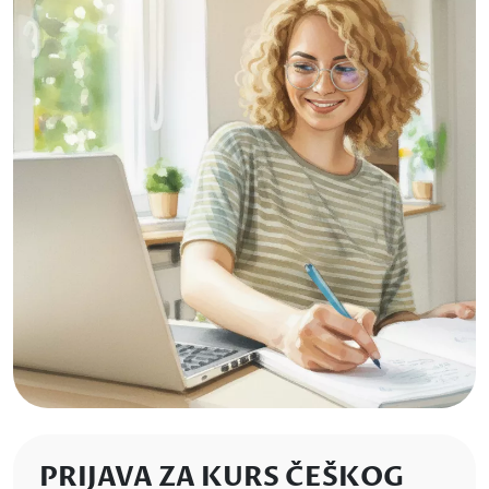
PRIJAVA ZA KURS ČEŠKOG