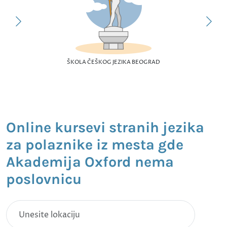
ŠKOLA ČEŠKOG JEZIKA BEOGRAD
Online kursevi stranih jezika
za polaznike iz mesta gde
Akademija Oxford nema
poslovnicu