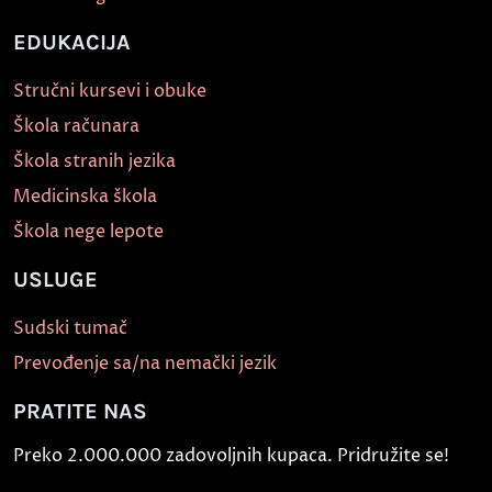
EDUKACIJA
Stručni kursevi i obuke
Škola računara
Škola stranih jezika
Medicinska škola
Škola nege lepote
USLUGE
Sudski tumač
Prevođenje sa/na nemački jezik
PRATITE NAS
Preko 2.000.000 zadovoljnih kupaca. Pridružite se!