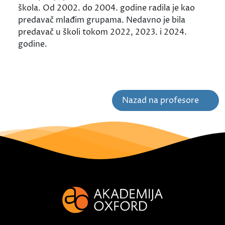
škola. Od 2002. do 2004. godine radila je kao
predavač mlađim grupama. Nedavno je bila
predavač u školi tokom 2022, 2023. i 2024.
godine.
Nazad na profesore