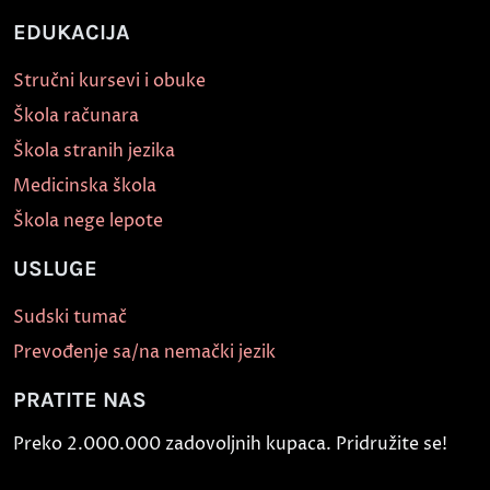
EDUKACIJA
Stručni kursevi i obuke
Škola računara
Škola stranih jezika
Medicinska škola
Škola nege lepote
USLUGE
Sudski tumač
Prevođenje sa/na nemački jezik
PRATITE NAS
Preko 2.000.000 zadovoljnih kupaca. Pridružite se!