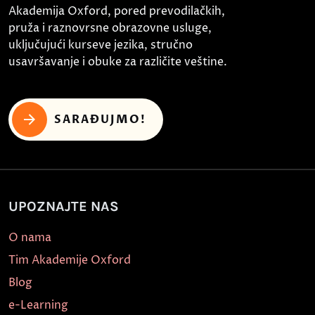
Akademija Oxford, pored prevodilačkih,
pruža i raznovrsne obrazovne usluge,
uključujući kurseve jezika, stručno
usavršavanje i obuke za različite veštine.
SARAĐUJMO!
UPOZNAJTE NAS
O nama
Tim Akademije Oxford
Blog
e-Learning