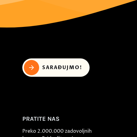
SARAĐUJMO!
PRATITE NAS
Preko 2.000.000 zadovoljnih