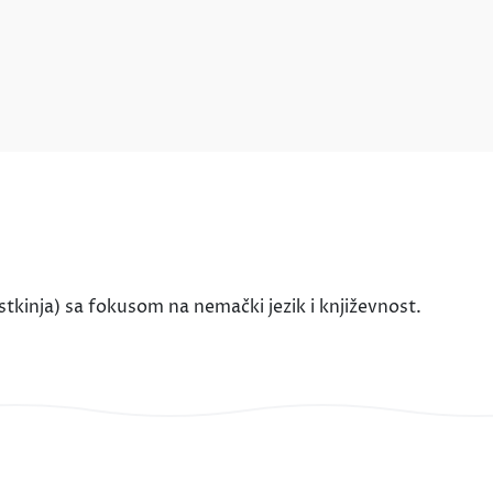
stkinja) sa fokusom na nemački jezik i književnost.