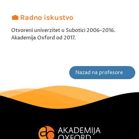
💼 Radno iskustvo
Otvoreni univerzitet u Subotici 2006–2016.
Akademija Oxford od 2017.
Nazad na profesore