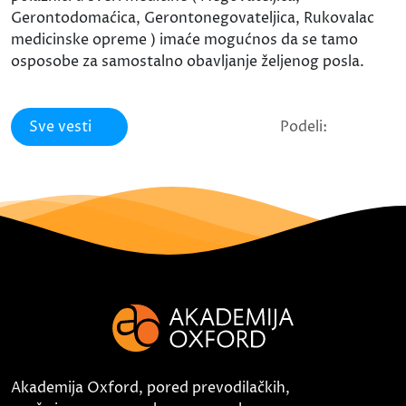
Gerontodomaćica, Gerontonegovateljica, Rukovalac
medicinske opreme ) imaće mogućnos da se tamo
osposobe za samostalno obavljanje željenog posla.
Sve vesti
Podeli:
Akademija Oxford, pored prevodilačkih,