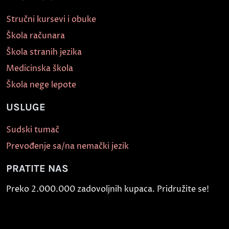
Stručni kursevi i obuke
Škola računara
Škola stranih jezika
Medicinska škola
Škola nege lepote
USLUGE
Sudski tumač
Prevođenje sa/na nemački jezik
PRATITE NAS
Preko 2.000.000 zadovoljnih kupaca. Pridružite se!