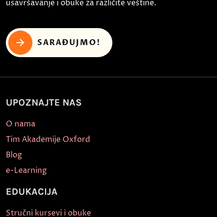
usavršavanje i obuke za različite veštine.
SARAĐUJMO!
UPOZNAJTE NAS
O nama
Tim Akademije Oxford
Blog
e-Learning
EDUKACIJA
Stručni kursevi i obuke