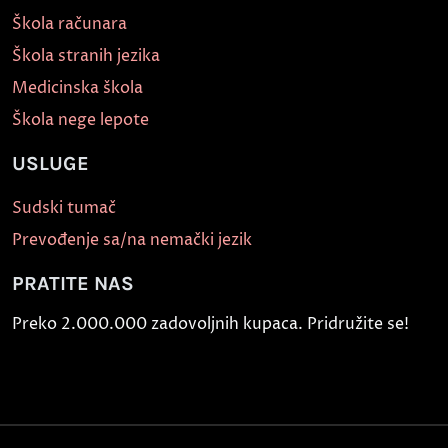
Škola računara
Škola stranih jezika
Medicinska škola
Škola nege lepote
USLUGE
Sudski tumač
Prevođenje sa/na nemački jezik
PRATITE NAS
Preko 2.000.000 zadovoljnih kupaca. Pridružite se!