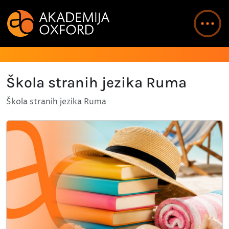
Škola stranih jezika Ruma
Škola stranih jezika Ruma