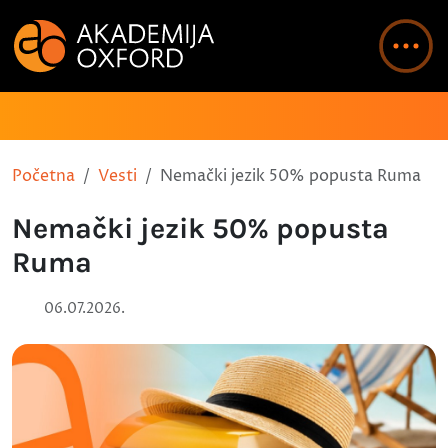
Početna
Vesti
Nemački jezik 50% popusta Ruma
Nemački jezik 50% popusta
Ruma
06.07.2026.