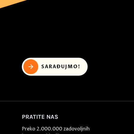
SARAĐUJMO!
PRATITE NAS
Preko 2.000.000 zadovoljnih