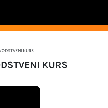
VODSTVENI KURS
DSTVENI KURS