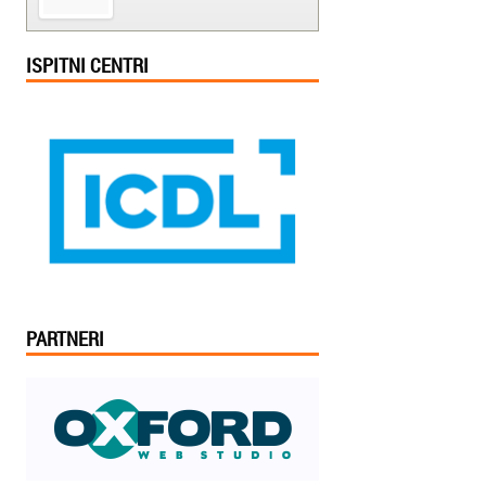
ISPITNI CENTRI
PARTNERI