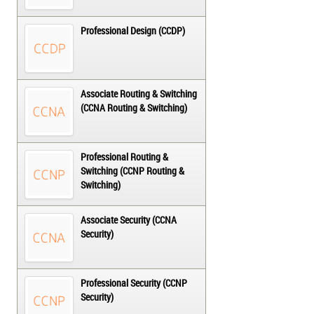
Professional Design (CCDP)
Associate Routing & Switching
(CCNA Routing & Switching)
Professional Routing &
Switching (CCNP Routing &
Switching)
Associate Security (CCNA
Security)
Professional Security (CCNP
Security)