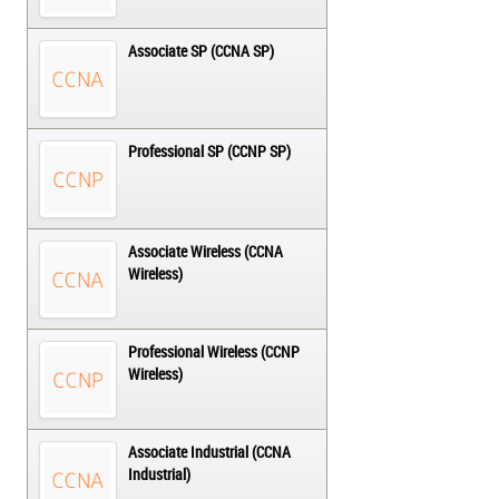
Associate SP (CCNA SP)
Professional SP (CCNP SP)
Associate Wireless (CCNA
Wireless)
Professional Wireless (CCNP
Wireless)
Associate Industrial (CCNA
Industrial)