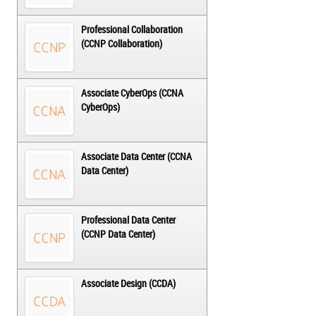
Professional Collaboration
(CCNP Collaboration)
Associate CyberOps (CCNA
CyberOps)
Associate Data Center (CCNA
Data Center)
Professional Data Center
(CCNP Data Center)
Associate Design (CCDA)