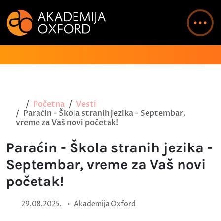
Početna
Vesti
Paraćin - Škola stranih jezika - Septembar,
vreme za Vaš novi početak!
Paraćin - Škola stranih jezika -
Septembar, vreme za Vaš novi
početak!
•
29.08.2025.
Akademija Oxford