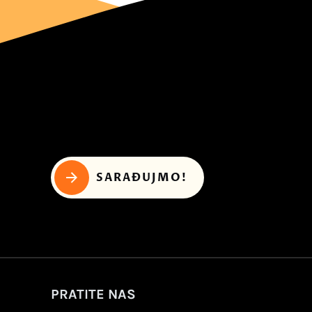
SARAĐUJMO!
PRATITE NAS